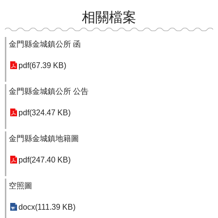
相關檔案
金門縣金城鎮公所 函
pdf(67.39 KB)
金門縣金城鎮公所 公告
pdf(324.47 KB)
金門縣金城鎮地籍圖
pdf(247.40 KB)
空照圖
docx(111.39 KB)