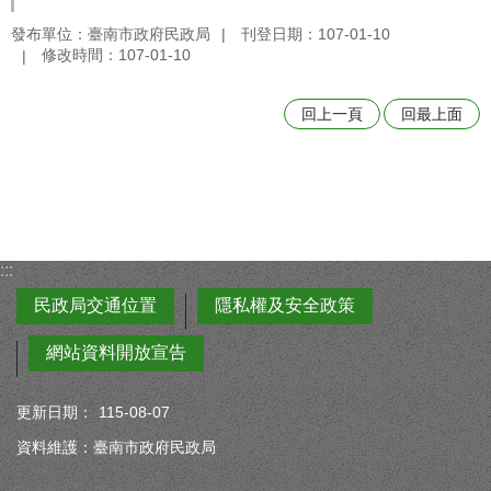
發布單位：臺南市政府民政局
刊登日期：107-01-10
修改時間：107-01-10
回上一頁
回最上面
:::
民政局交通位置
隱私權及安全政策
網站資料開放宣告
更新日期：
115-08-07
資料維護：臺南市政府民政局