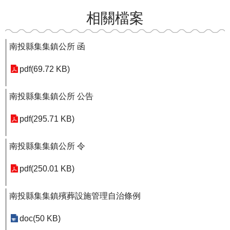
相關檔案
南投縣集集鎮公所 函
pdf(69.72 KB)
南投縣集集鎮公所 公告
pdf(295.71 KB)
南投縣集集鎮公所 令
pdf(250.01 KB)
南投縣集集鎮殯葬設施管理自治條例
doc(50 KB)