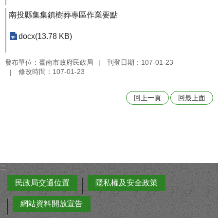
南投縣集集鎮樹葬專區作業要點
docx(13.78 KB)
發布單位：臺南市政府民政局
刊登日期：107-01-23
修改時間：107-01-23
回上一頁
回最上面
:::
民政局交通位置
隱私權及安全政策
網站資料開放宣告