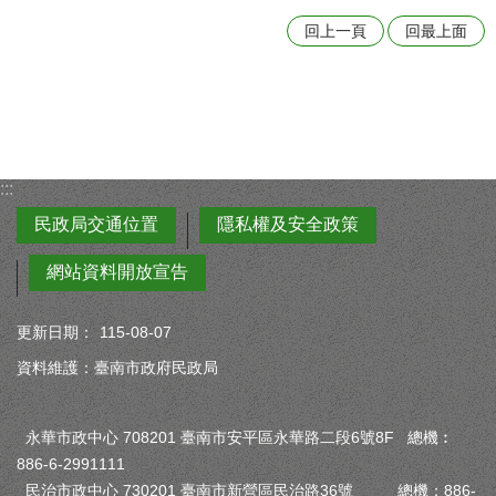
回上一頁
回最上面
:::
民政局交通位置
隱私權及安全政策
網站資料開放宣告
更新日期：
115-08-07
資料維護：臺南市政府民政局
永華市政中心 708201 臺南市安平區永華路二段6號8F 總機︰
886-6-2991111
民治市政中心 730201 臺南市新營區民治路36號 總機：886-