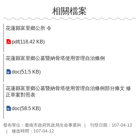
相關檔案
花蓮縣富里鄉公所 令
pdf(118.42 KB)
花蓮縣富里鄉公墓暨納骨塔使用管理自治條例
doc(51.5 KB)
花蓮縣富里鄉公墓暨納骨塔使用管理自治條例部分條文 修
正草案對照表
doc(58.5 KB)
發布單位：臺南市政府民政局生命事業科
刊登日期：107-04-12
修改時間：107-04-12