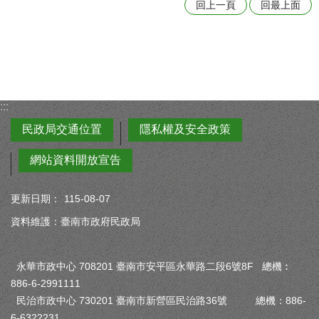
回上一頁
回最上面
:::
民政局交通位置
隱私權及安全政策
網站資料開放宣告
更新日期：
115-08-07
資料維護：臺南市政府民政局
永華市政中心 708201 臺南市安平區永華路二段6號8F 總機︰
886-6-2991111
民治市政中心 730201 臺南市新營區民治路36號 總機：886-
6-6322231