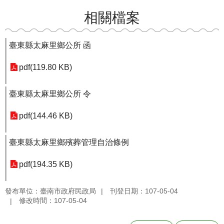
相關檔案
臺東縣太麻里鄉公所 函
pdf(119.80 KB)
臺東縣太麻里鄉公所 令
pdf(144.46 KB)
臺東縣太麻里鄉殯葬管理自治條例
pdf(194.35 KB)
發布單位：臺南市政府民政局
刊登日期：107-05-04
修改時間：107-05-04