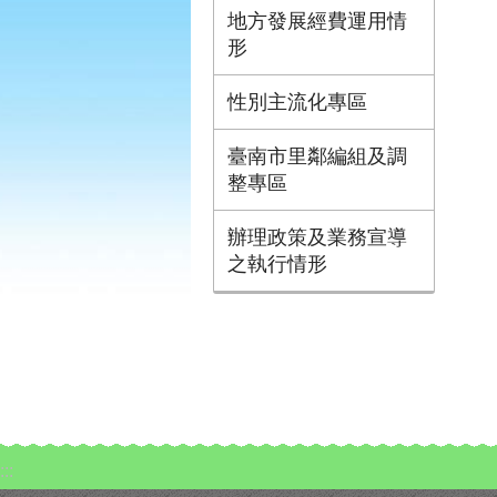
地方發展經費運用情
形
性別主流化專區
臺南市里鄰編組及調
整專區
辦理政策及業務宣導
之執行情形
:::