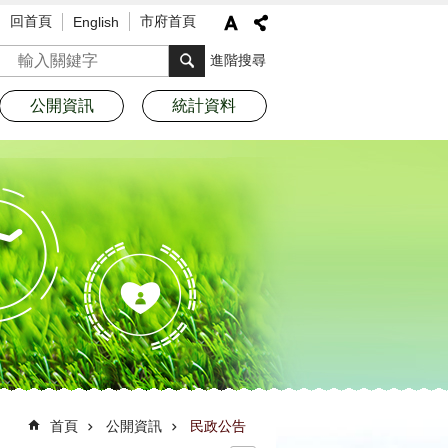
回首頁
市府首頁
English
搜尋
進階搜尋
公開資訊
統計資料
首頁
公開資訊
民政公告