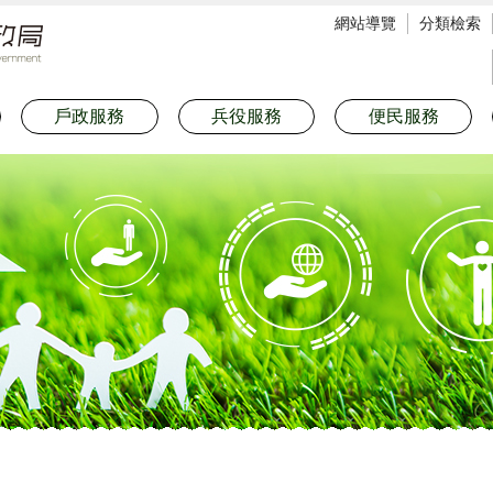
網站導覽
分類檢索
戶政服務
兵役服務
便民服務