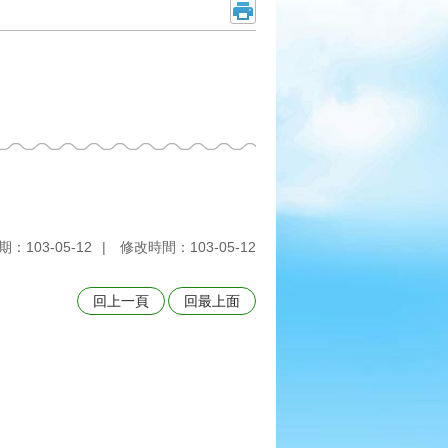
：103-05-12
修改時間：103-05-12
回上一頁
回最上面