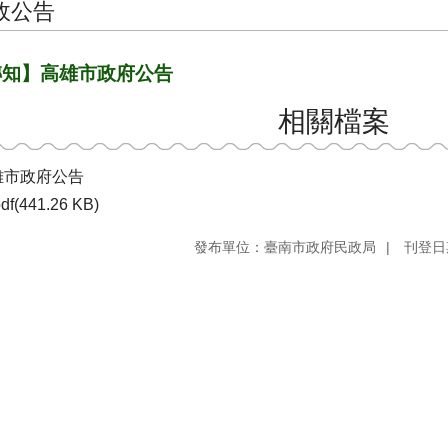
政公告
轉知】高雄市政府公告
相關檔案
雄市政府公告
df(441.26 KB)
發布單位：臺南市政府民政局
刊登日期