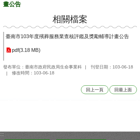
畫公告
相關檔案
臺南市103年度殯葬服務業查核評鑑及獎勵輔導計畫公告
pdf(3.18 MB)
發布單位：臺南市政府民政局生命事業科
刊登日期：103-06-18
修改時間：103-06-18
回上一頁
回最上面
:::