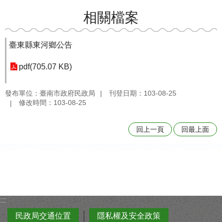
相關檔案
臺東縣東河鄉公告
pdf(705.07 KB)
發布單位：臺南市政府民政局
刊登日期：103-08-25
修改時間：103-08-25
回上一頁
回最上面
:::
民政局交通位置
隱私權及安全政策