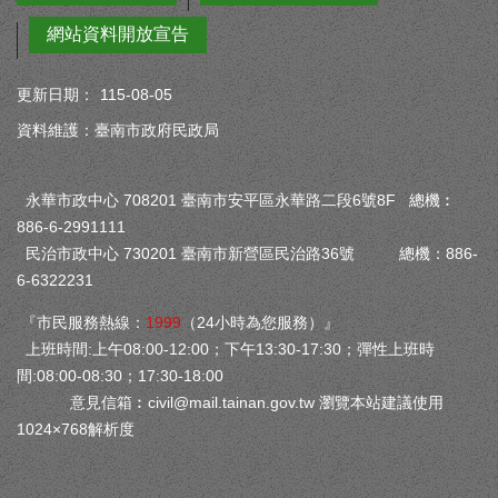
網站資料開放宣告
更新日期：
115-08-05
資料維護：臺南市政府民政局
永華市政中心 708201 臺南市安平區永華路二段6號8F 總機︰
886-6-2991111
民治市政中心 730201 臺南市新營區民治路36號 總機：886-
6-6322231
『市民服務熱線：
1999
（24小時為您服務）』
上班時間:上午08:00-12:00；下午13:30-17:30；彈性上班時
間:08:00-08:30；17:30-18:00
意見信箱︰
civil@mail.tainan.gov.tw
瀏覽本站建議使用
1024×768解析度