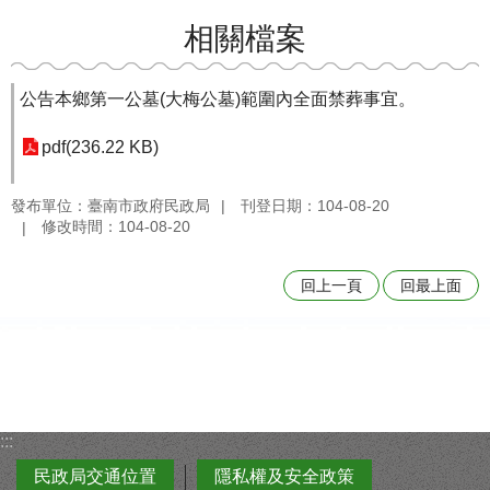
相關檔案
公告本鄉第一公墓(大梅公墓)範圍內全面禁葬事宜。
pdf(236.22 KB)
發布單位：臺南市政府民政局
刊登日期：104-08-20
修改時間：104-08-20
回上一頁
回最上面
:::
民政局交通位置
隱私權及安全政策