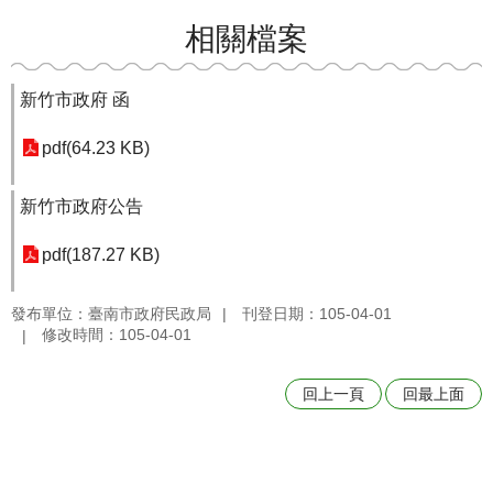
相關檔案
新竹市政府 函
pdf(64.23 KB)
新竹市政府公告
pdf(187.27 KB)
發布單位：臺南市政府民政局
刊登日期：105-04-01
修改時間：105-04-01
回上一頁
回最上面