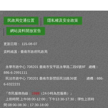
:::
民政局交通位置
隱私權及安全政策
網站資料開放宣告
更新日期：
115-08-07
資料維護：臺南市政府民政局
永華市政中心 708201 臺南市安平區永華路二段6號8F 總機︰
886-6-2991111
民治市政中心 730201 臺南市新營區民治路36號 總機：886-
6-6322231
『市民服務熱線：
1999
（24小時為您服務）』
上班時間:上午08:00-12:00；下午13:30-17:30；彈性上班時
間:08:00-08:30；17:30-18:00