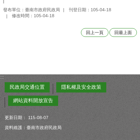
發布單位：臺南市政府民政局
刊登日期：105-04-18
修改時間：105-04-18
回上一頁
回最上面
:::
民政局交通位置
隱私權及安全政策
網站資料開放宣告
更新日期：
115-08-07
資料維護：臺南市政府民政局