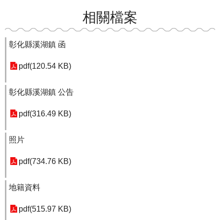
相關檔案
彰化縣溪湖鎮 函
pdf(120.54 KB)
彰化縣溪湖鎮 公告
pdf(316.49 KB)
照片
pdf(734.76 KB)
地籍資料
pdf(515.97 KB)