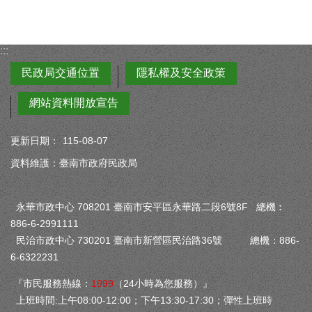
:::
民政局交通位置
隱私權及安全政策
網站資料開放宣告
更新日期：
115-08-07
資料維護：臺南市政府民政局
永華市政中心 708201 臺南市安平區永華路二段6號8F 總機︰
886-6-2991111
民治市政中心 730201 臺南市新營區民治路36號 總機：886-
6-6322231
『市民服務熱線：
1999
（24小時為您服務）』
上班時間:上午08:00-12:00；下午13:30-17:30；彈性上班時