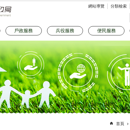
網站導覽
分類檢索
戶政服務
兵役服務
便民服務
首頁