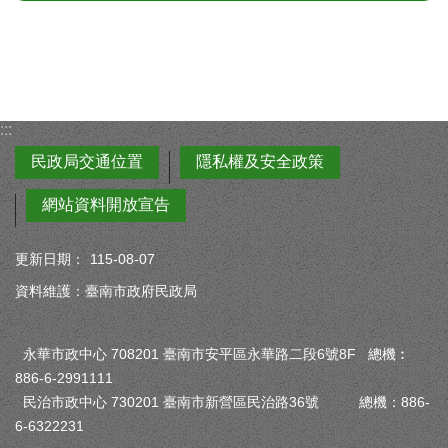
:::
民政局交通位置
隱私權及安全政策
網站資料開放宣告
更新日期：
115-08-07
資料維護：臺南市政府民政局
永華市政中心 708201 臺南市安平區永華路二段6號8F 總機︰
886-6-2991111
民治市政中心 730201 臺南市新營區民治路36號 總機：886-
6-6322231