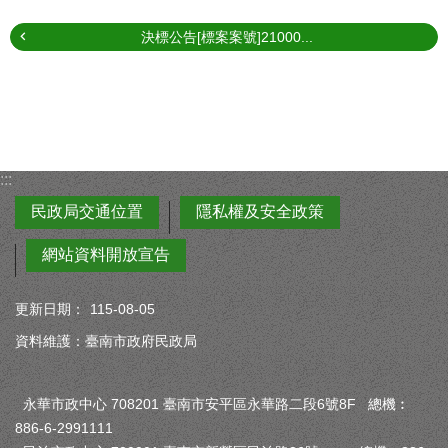
決標公告[標案案號]21000...
:::
民政局交通位置
隱私權及安全政策
網站資料開放宣告
更新日期：
115-08-05
資料維護：臺南市政府民政局
永華市政中心 708201 臺南市安平區永華路二段6號8F 總機︰
886-6-2991111