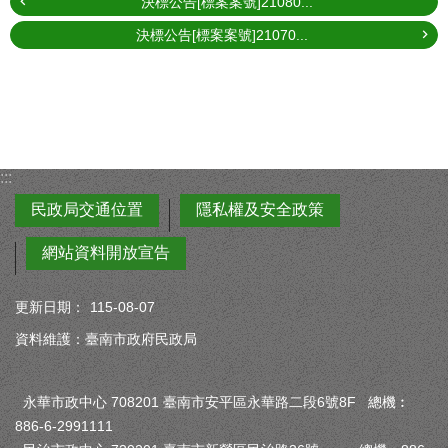
決標公告[標案案號]21080...
決標公告[標案案號]21070...
:::
民政局交通位置
隱私權及安全政策
網站資料開放宣告
更新日期：
115-08-07
資料維護：臺南市政府民政局
永華市政中心 708201 臺南市安平區永華路二段6號8F 總機︰
886-6-2991111