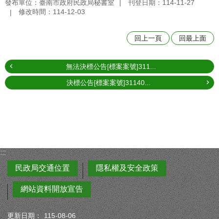
發布單位：臺南市政府民政局秘書室
刊登日期：114-11-27
修改時間：114-12-03
回上一頁
回最上面
無法決標公告[標案案號]311...
決標公告[標案案號]31140...
:::
民政局交通位置
隱私權及安全政策
網站資料開放宣告
更新日期：
115-08-06