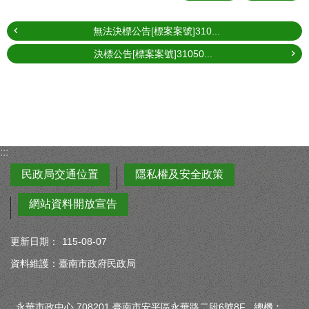
無法決標公告[標案案號]310...
決標公告[標案案號]31050...
:::
民政局交通位置
隱私權及安全政策
網站資料開放宣告
更新日期：
115-08-07
資料維護：臺南市政府民政局
永華市政中心 708201 臺南市安平區永華路二段6號8F 總機︰