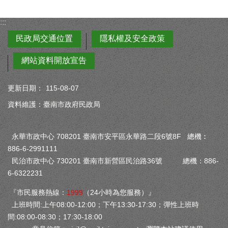
:::
民政局交通位置
隱私權及安全政策
網站資料開放宣告
更新日期：
115-08-07
資料維護：臺南市政府民政局
永華市政中心 708201 臺南市安平區永華路二段6號8F 總機︰
886-6-2991111
民治市政中心 730201 臺南市新營區民治路36號 總機：886-
6-6322231
『市民服務熱線：
1999
（24小時為您服務）』
上班時間:上午08:00-12:00；下午13:30-17:30；彈性上班時
間:08:00-08:30；17:30-18:00