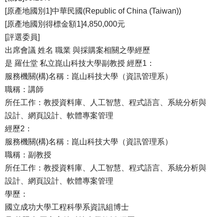
[原產地國別1]中華民國(Republic of China (Taiwan))
[原產地國別得標金額1]4,850,000元
[評選委員]
出席會議 姓名 職業 與採購案相關之學經歷
是 羅仕堂 私立崑山科技大學副教授 經歷1：
服務機關(構)名稱：崑山科技大學（資訊管理系）
職稱：講師
所任工作：教授資料庫、人工智慧、程式語言、系統分析與
設計、網頁設計、軟體專案管理
經歷2：
服務機關(構)名稱：崑山科技大學（資訊管理系）
職稱：副教授
所任工作：教授資料庫、人工智慧、程式語言、系統分析與
設計、網頁設計、軟體專案管理
學歷：
國立成功大學工程科學系資訊組博士