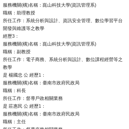
服務機關(構)名稱：崑山科技大學(資訊管理系)
職稱：助理教授
所任工作：系統分析與設計、資訊安全管理、數位學習平台
開發與維護等之教學
經歷3：
服務機關(構)名稱：崑山科技大學(資訊管理系)
職稱：副教授
所任工作：電子商務、系統分析與設計、數位課程經營等之
教學
是 楊國忠 公 經歷1：
服務機關(構)名稱：臺南市政府民政局
職稱：科長
所任工作：督導戶政相關業務
是 莊惠民 公 經歷1：
服務機關(構)名稱：臺南市政府民政局
職稱：主任