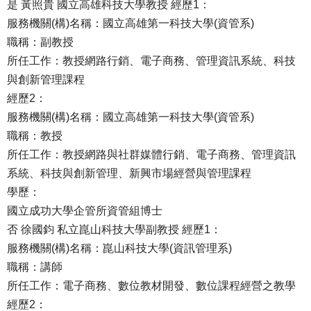
是 黃照貴 國立高雄科技大學教授 經歷1：
服務機關(構)名稱：國立高雄第一科技大學(資管系)
職稱：副教授
所任工作：教授網路行銷、電子商務、管理資訊系統、科技
與創新管理課程
經歷2：
服務機關(構)名稱：國立高雄第一科技大學(資管系)
職稱：教授
所任工作：教授網路與社群媒體行銷、電子商務、管理資訊
系統、科技與創新管理、新興市場經營與管理課程
學歷：
國立成功大學企管所資管組博士
否 徐國鈞 私立崑山科技大學副教授 經歷1：
服務機關(構)名稱：崑山科技大學(資訊管理系)
職稱：講師
所任工作：電子商務、數位教材開發、數位課程經營之教學
經歷2：