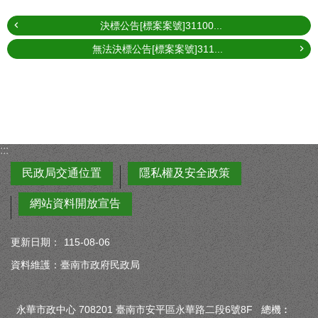
決標公告[標案案號]31100...
無法決標公告[標案案號]311...
:::
民政局交通位置
隱私權及安全政策
網站資料開放宣告
更新日期：
115-08-06
資料維護：臺南市政府民政局
永華市政中心 708201 臺南市安平區永華路二段6號8F 總機︰