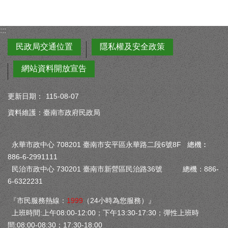
:::
民政局交通位置
隱私權及安全政策
網站資料開放宣告
更新日期：
115-08-07
資料維護：臺南市政府民政局
永華市政中心 708201 臺南市安平區永華路二段6號8F 總機︰
886-6-2991111
民治市政中心 730201 臺南市新營區民治路36號 總機：886-
6-6322231
『市民服務熱線：
1999
（24小時為您服務）』
上班時間:上午08:00-12:00；下午13:30-17:30；彈性上班時
間:08:00-08:30；17:30-18:00