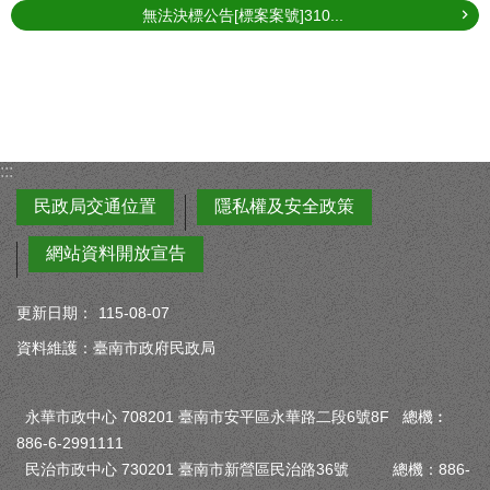
無法決標公告[標案案號]310...
:::
民政局交通位置
隱私權及安全政策
網站資料開放宣告
更新日期：
115-08-07
資料維護：臺南市政府民政局
永華市政中心 708201 臺南市安平區永華路二段6號8F 總機︰
886-6-2991111
民治市政中心 730201 臺南市新營區民治路36號 總機：886-