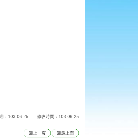
：103-06-25
修改時間：103-06-25
回上一頁
回最上面