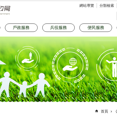
網站導覽
分類檢索
戶政服務
兵役服務
便民服務
首頁