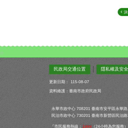
決
:::
民政局交通位置
隱私權及安
更新日期：
115-08-07
資料維護：臺南市政府民政局
永華市政中心 708201 臺南市安平區永華路二段
民治市政中心 730201 臺南市新營區民治路3
『市民服務熱線：
1999
（24小時為您服務