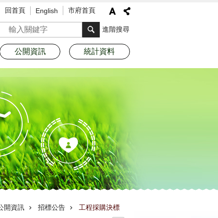
回首頁
市府首頁
English
搜尋
進階搜尋
公開資訊
統計資料
公開資訊
招標公告
工程採購決標