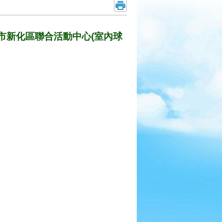
南市新化區聯合活動中心(室內球