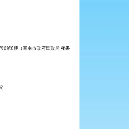
段6號8樓（臺南市政府民政局 秘書
交