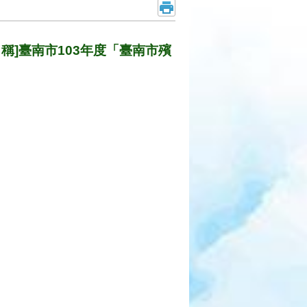
名稱]臺南市103年度「臺南市殯