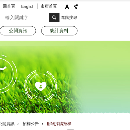
回首頁
市府首頁
English
搜尋
進階搜尋
公開資訊
統計資料
公開資訊
招標公告
財物採購招標