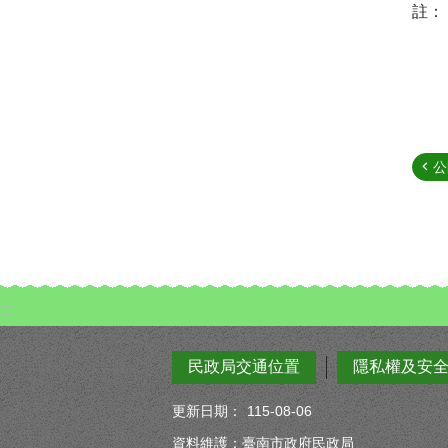
註：
公
:::
民政局交通位置
隱私權及安
更新日期：
115-08-06
資料維護：臺南市政府民政局