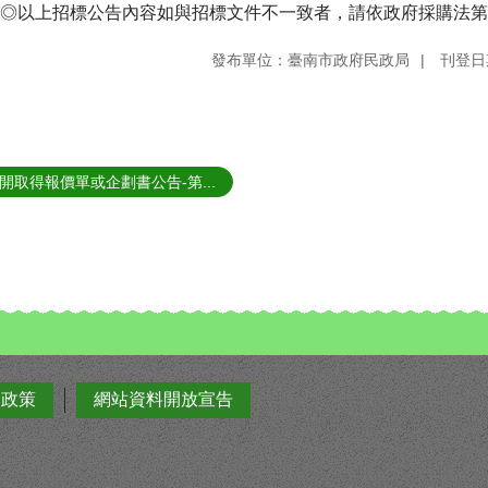
 ◎以上招標公告內容如與招標文件不一致者，請依政府採購法第
發布單位：臺南市政府民政局
刊登日期
開取得報價單或企劃書公告-第...
全政策
網站資料開放宣告