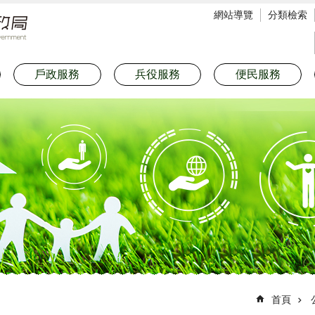
網站導覽
分類檢索
戶政服務
兵役服務
便民服務
首頁