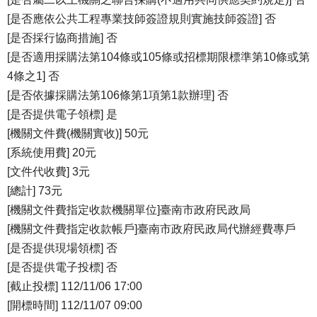
[是否應依公共工程專業技師簽證規則實施技師簽證] 否
[是否採行協商措施] 否
[是否適用採購法第104條或105條或招標期限標準第10條或第
4條之1] 否
[是否依據採購法第106條第1項第1款辦理] 否
[是否提供電子領標] 是
[機關文件費(機關實收)] 50元
[系統使用費] 20元
[文件代收費] 3元
[總計] 73元
[機關文件費指定收款機關單位]臺南市政府民政局
[機關文件費指定收款帳戶]臺南市政府民政局代辦經費專戶
[是否提供現場領標] 否
[是否提供電子投標] 否
[截止投標] 112/11/06 17:00
[開標時間] 112/11/07 09:00