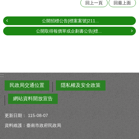
回上一頁
回最上面
公開招標公告[標案案號]211...
公開取得報價單或企劃書公告[標...
:::
民政局交通位置
隱私權及安全政策
網站資料開放宣告
更新日期：
115-08-07
資料維護：臺南市政府民政局