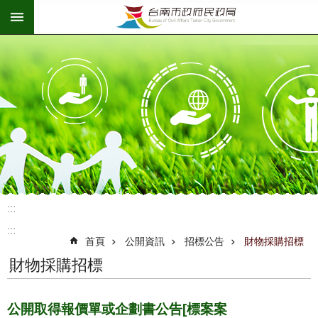
:::
跳到主要內容區塊
:::
:::
首頁
公開資訊
招標公告
財物採購招標
財物採購招標
公開取得報價單或企劃書公告[標案案