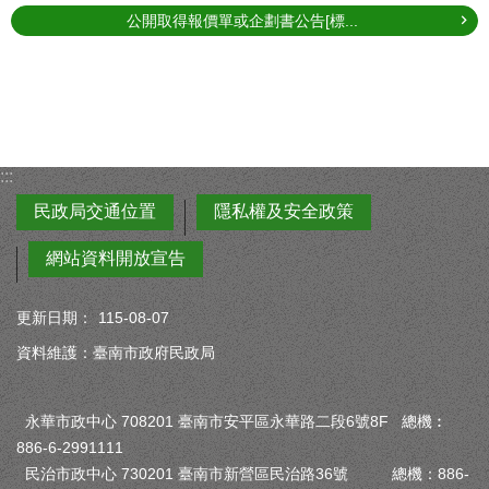
公開取得報價單或企劃書公告[標...
:::
民政局交通位置
隱私權及安全政策
網站資料開放宣告
更新日期：
115-08-07
資料維護：臺南市政府民政局
永華市政中心 708201 臺南市安平區永華路二段6號8F 總機︰
886-6-2991111
民治市政中心 730201 臺南市新營區民治路36號 總機：886-