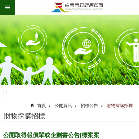
:::
跳到主要內容區塊
:::
:::
首頁
公開資訊
招標公告
財物採購招標
財物採購招標
公開取得報價單或企劃書公告[標案案