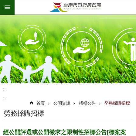
:::
跳到主要內容區塊
:::
:::
首頁
公開資訊
招標公告
勞務採購招標
勞務採購招標
經公開評選或公開徵求之限制性招標公告[標案案