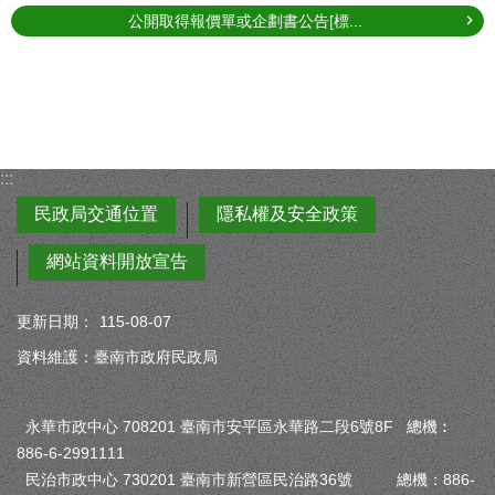
公開取得報價單或企劃書公告[標...
:::
民政局交通位置
隱私權及安全政策
網站資料開放宣告
更新日期：
115-08-07
資料維護：臺南市政府民政局
永華市政中心 708201 臺南市安平區永華路二段6號8F 總機︰
886-6-2991111
民治市政中心 730201 臺南市新營區民治路36號 總機：886-