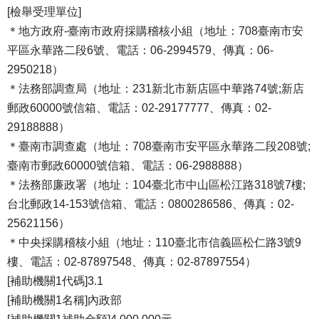
[檢舉受理單位]
＊地方政府-臺南市政府採購稽核小組（地址：708臺南市安
平區永華路二段6號、電話：06-2994579、傳真：06-
2950218）
＊法務部調查局（地址：231新北市新店區中華路74號;新店
郵政60000號信箱、電話：02-29177777、傳真：02-
29188888）
＊臺南市調查處（地址：708臺南市安平區永華路二段208號;
臺南市郵政60000號信箱、電話：06-2988888）
＊法務部廉政署（地址：104臺北市中山區松江路318號7樓;
台北郵政14-153號信箱、電話：0800286586、傳真：02-
25621156）
＊中央採購稽核小組（地址：110臺北市信義區松仁路3號9
樓、電話：02-87897548、傳真：02-87897554）
[補助機關1代碼]3.1
[補助機關1名稱]內政部