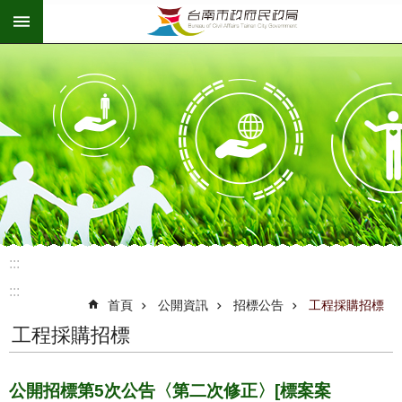
:::
跳到主要內容區塊
:::
:::
首頁
公開資訊
招標公告
工程採購招標
工程採購招標
公開招標第5次公告〈第二次修正〉[標案案