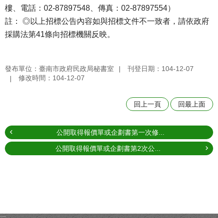
樓、電話：02-87897548、傳真：02-87897554）
註： ◎以上招標公告內容如與招標文件不一致者，請依政府
採購法第41條向招標機關反映。
發布單位：臺南市政府民政局秘書室
刊登日期：104-12-07
修改時間：104-12-07
回上一頁
回最上面
公開取得報價單或企劃書第一次修...
公開取得報價單或企劃書第2次公...
:::