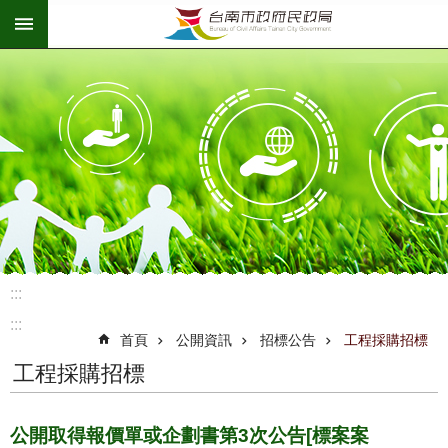
:::
跳到主要內容區塊
:::
:::
首頁
公開資訊
招標公告
工程採購招標
工程採購招標
公開取得報價單或企劃書第3次公告[標案案