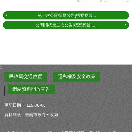
第一次公開招標公告[標案案號...
公開招標第二次公告[標案案號]...
:::
民政局交通位置
隱私權及安全政策
網站資料開放宣告
更新日期：
115-08-06
資料維護：臺南市政府民政局