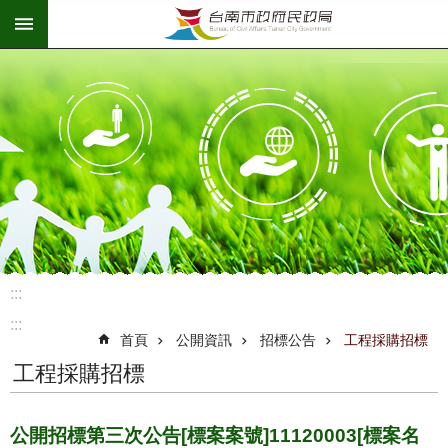
:::
跳到主要內容區塊
:::
:::
首頁
公開資訊
招標公告
工程採購招標
工程採購招標
公開招標第三次公告[標案案號]11120003[標案名