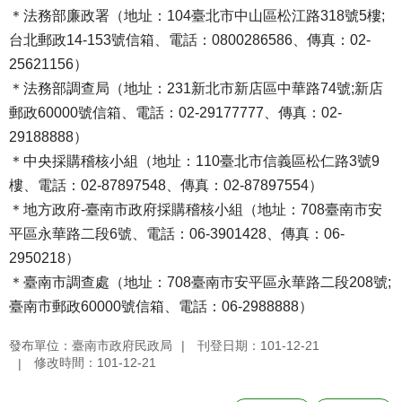
＊法務部廉政署（地址：104臺北市中山區松江路318號5樓;
台北郵政14-153號信箱、電話：0800286586、傳真：02-
25621156）
＊法務部調查局（地址：231新北市新店區中華路74號;新店
郵政60000號信箱、電話：02-29177777、傳真：02-
29188888）
＊中央採購稽核小組（地址：110臺北市信義區松仁路3號9
樓、電話：02-87897548、傳真：02-87897554）
＊地方政府-臺南市政府採購稽核小組（地址：708臺南市安
平區永華路二段6號、電話：06-3901428、傳真：06-
2950218）
＊臺南市調查處（地址：708臺南市安平區永華路二段208號;
臺南市郵政60000號信箱、電話：06-2988888）
發布單位：臺南市政府民政局
刊登日期：101-12-21
修改時間：101-12-21