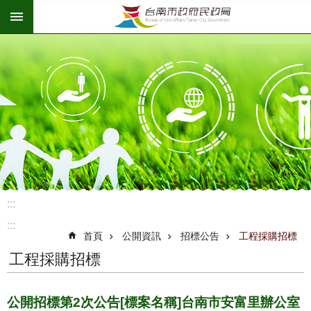
:::
跳到主要內容區塊
:::
:::
首頁
公開資訊
招標公告
工程採購招標
工程採購招標
公開招標第2次公告[標案名稱]台南市安富里辦公室