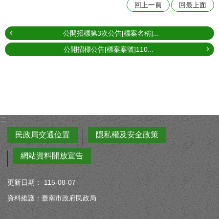
回上一頁
回最上面
公開招標第3次公告[標案名稱]...
公開招標公告[標案案號]110...
:::
民政局交通位置
隱私權及安全政策
網站資料開放宣告
更新日期：
115-08-07
資料維護：臺南市政府民政局