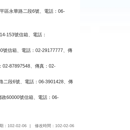
平區永華路二段6號、電話：06-
4-153號信箱、電話：
號信箱、電話：02-29177777、傳
87897548、傳真：02-
段6號、電話：06-3901428、傳
60000號信箱、電話：06-
：102-02-06
修改時間：102-02-06