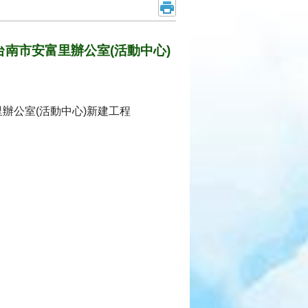
]台南市安富里辦公室(活動中心)
富里辦公室(活動中心)新建工程