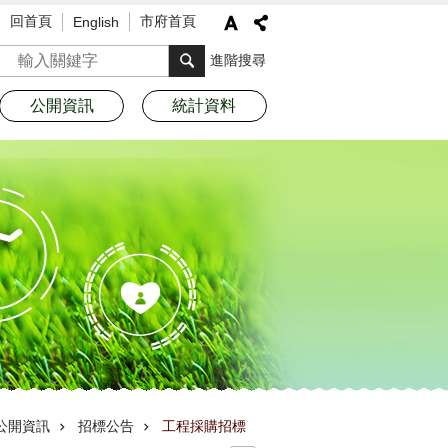
回首頁
市府首頁
English
搜尋
進階搜尋
公開資訊
統計資料
公開資訊
招標公告
工程採購招標