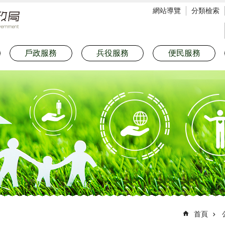
網站導覽
分類檢索
戶政服務
兵役服務
便民服務
首頁