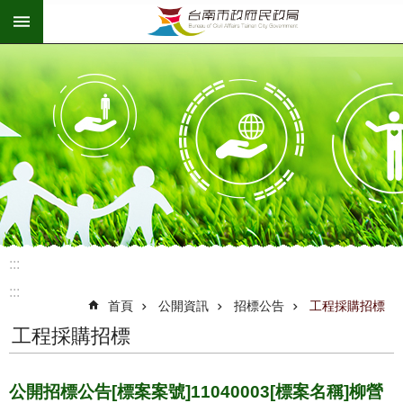
:::
跳到主要內容區塊
:::
:::
首頁
公開資訊
招標公告
工程採購招標
工程採購招標
公開招標公告[標案案號]11040003[標案名稱]柳營