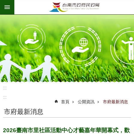
:::
跳到主要內容區塊
:::
:::
首頁
公開資訊
市府最新消息
市府最新消息
2026臺南市里社區活動中心才藝嘉年華開幕式，歡