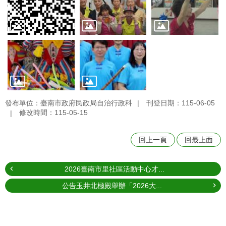
發布單位：臺南市政府民政局自治行政科
刊登日期：115-06-05
修改時間：115-05-15
回上一頁
回最上面
2026臺南市里社區活動中心才...
公告玉井北極殿舉辦「2026大...