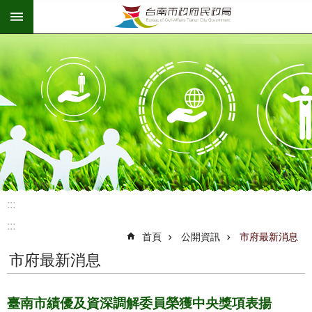
:::
跳到主要內容區塊
:::
:::
首頁
公開資訊
市府最新消息
市府最新消息
臺南市績優及資深調解委員榮獲中央獎項表揚