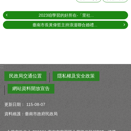
2023咱學習的好所在-「里社...
臺南市長黃偉哲主持浪漫聯合婚禮...
:::
民政局交通位置
隱私權及安全政策
網站資料開放宣告
更新日期：
115-08-07
資料維護：臺南市政府民政局