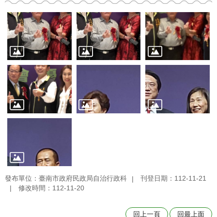
發布單位：臺南市政府民政局自治行政科
刊登日期：112-11-21
修改時間：112-11-20
回上一頁
回最上面