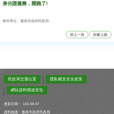
身分證服務，開跑了!
發布單位：臺南市政府民政局
回上一頁
回最上面
:::
民政局交通位置
隱私權及安全政策
網站資料開放宣告
更新日期：
115-08-07
資料維護：臺南市政府民政局