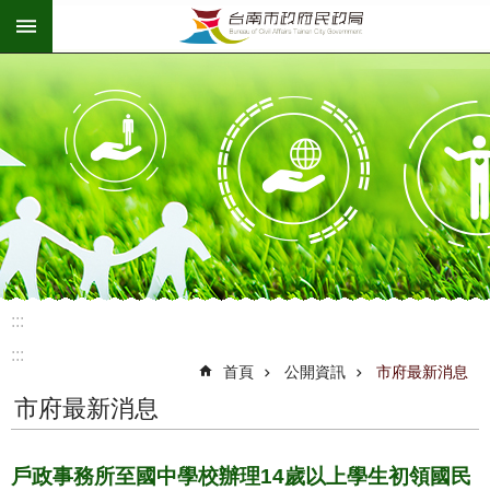
:::
跳到主要內容區塊
:::
:::
首頁
公開資訊
市府最新消息
市府最新消息
戶政事務所至國中學校辦理14歲以上學生初領國民