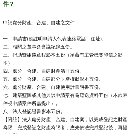
件？
申請處分財產、合建、自建之文件：
一、申請書(應註明申請人代表連絡電話、住址)。
二、相關之董事會會議紀錄五份。
三、捐助暨組織章程影本五份（須蓋有主管機關印信之影
本）。
四、處分、合建、自建財產清冊五份。
五、處分、合建、自建部分財產權狀影本五份。
六、處分財產、合建、自建使用計畫明書五份。
七、建築藍圖或其他與該申請案有關應送資料五份（本款表
件視申請案件所需提出）。
八、法人登記證書影本五份。
【附註】法人處分財產、合建、自建案，以完成登記之財產
為限，完成登記之財產為限者，應先依法完成登記後，再提