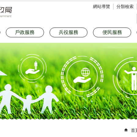
網站導覽
分類檢索
戶政服務
兵役服務
便民服務
首