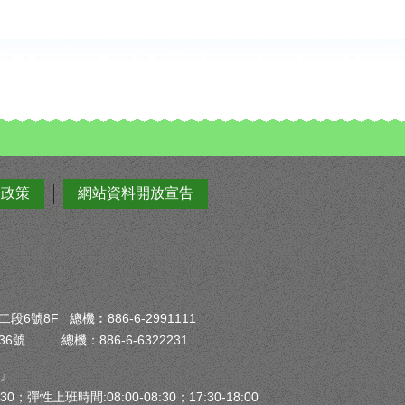
全政策
網站資料開放宣告
6號8F 總機︰886-6-2991111
6號 總機：886-6-6322231
）』
30；彈性上班時間:08:00-08:30；17:30-18:00