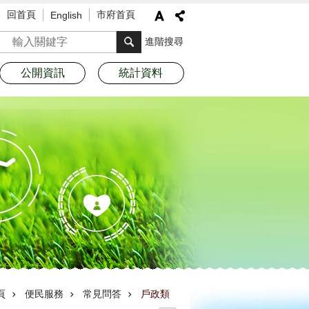
回首頁
市府首頁
English
搜尋
進階搜尋
公開資訊
統計資料
頁
便民服務
常見問答
戶政類