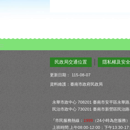
:::
民政局交通位置
隱私權及安
更新日期：
115-08-07
資料維護：臺南市政府民政局
永華市政中心 708201 臺南市安平區永華路二段
民治市政中心 730201 臺南市新營區民治路3
『市民服務熱線：
1999
（24小時為您服務
上班時間:上午08:00-12:00；下午13:30-17: