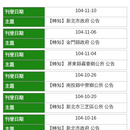
104-11-10
【轉知】新北市政府 公告
104-11-06
【轉知】金門縣政府 公告
104-11-04
【轉知】 屏東縣霧臺鄉公所 公告
104-10-26
【轉知】南投縣中寮鄉公所 公告
104-10-20
【轉知】新北市三芝區公所 公告
104-10-16
【轉知】新北市政府 公告