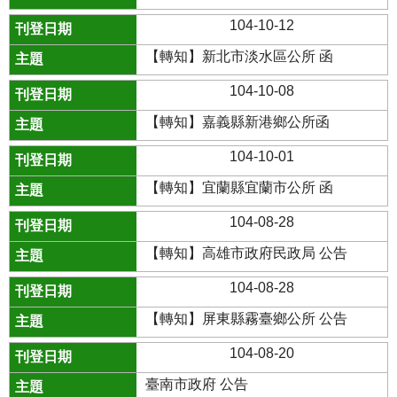
104-10-12
【轉知】新北市淡水區公所 函
104-10-08
【轉知】嘉義縣新港鄉公所函
104-10-01
【轉知】宜蘭縣宜蘭市公所 函
104-08-28
【轉知】高雄市政府民政局 公告
104-08-28
【轉知】屏東縣霧臺鄉公所 公告
104-08-20
臺南市政府 公告