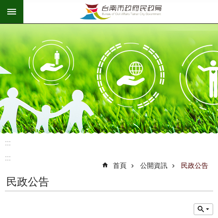
:::
跳到主要內容區塊
:::
:::
首頁
公開資訊
民政公告
民政公告