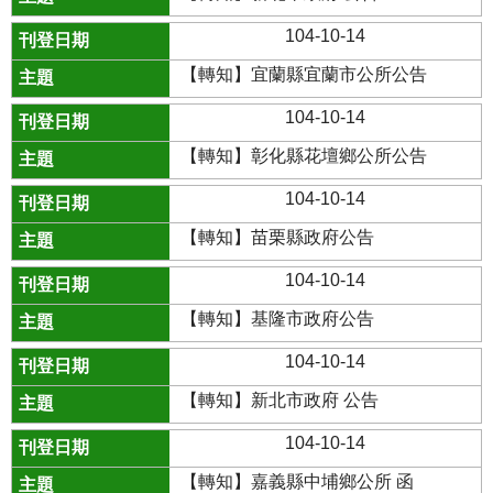
104-10-14
【轉知】宜蘭縣宜蘭市公所公告
104-10-14
【轉知】彰化縣花壇鄉公所公告
104-10-14
【轉知】苗栗縣政府公告
104-10-14
【轉知】基隆市政府公告
104-10-14
【轉知】新北市政府 公告
104-10-14
【轉知】嘉義縣中埔鄉公所 函