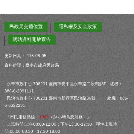
:::
民政局交通位置
隱私權及安全政策
網站資料開放宣告
更新日期：
115-08-05
資料維護：臺南市政府民政局
永華市政中心 708201 臺南市安平區永華路二段6號8F 總機︰
886-6-2991111
民治市政中心 730201 臺南市新營區民治路36號 總機：886-
6-6322231
『市民服務熱線：
1999
（24小時為您服務）』
上班時間:上午08:00-12:00；下午13:30-17:30；彈性上班時
間:08:00-08:30；17:30-18:00