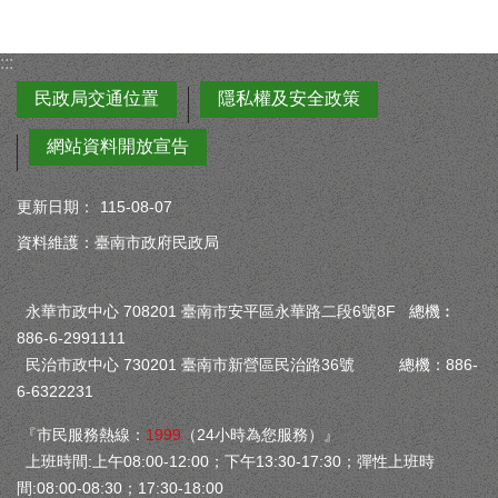
:::
民政局交通位置
隱私權及安全政策
網站資料開放宣告
更新日期：
115-08-07
資料維護：臺南市政府民政局
永華市政中心 708201 臺南市安平區永華路二段6號8F 總機︰
886-6-2991111
民治市政中心 730201 臺南市新營區民治路36號 總機：886-
6-6322231
『市民服務熱線：
1999
（24小時為您服務）』
上班時間:上午08:00-12:00；下午13:30-17:30；彈性上班時
間:08:00-08:30；17:30-18:00