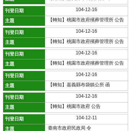
104-12-16
【轉知】桃園市政府殯葬管理所 公告
104-12-16
【轉知】桃園市政府殯葬管理所 公告
104-12-16
【轉知】桃園市政府殯葬管理所 公告
104-12-16
【轉知】嘉義縣布袋鎮公所 函
104-12-16
【轉知】桃園市政府 公告
104-12-11
臺南市政府民政局 令