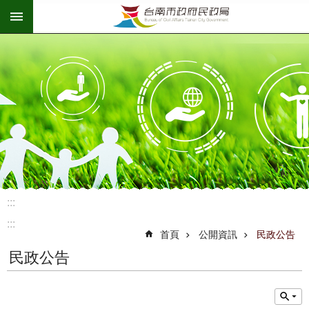
:::
跳到主要內容區塊
:::
:::
首頁
公開資訊
民政公告
民政公告