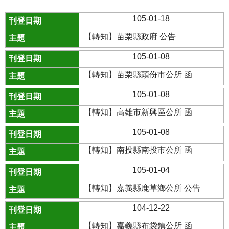
105-01-18
【轉知】苗栗縣政府 公告
105-01-08
【轉知】苗栗縣頭份市公所 函
105-01-08
【轉知】高雄市新興區公所 函
105-01-08
【轉知】南投縣南投市公所 函
105-01-04
【轉知】嘉義縣鹿草鄉公所 公告
104-12-22
【轉知】嘉義縣布袋鎮公所 函