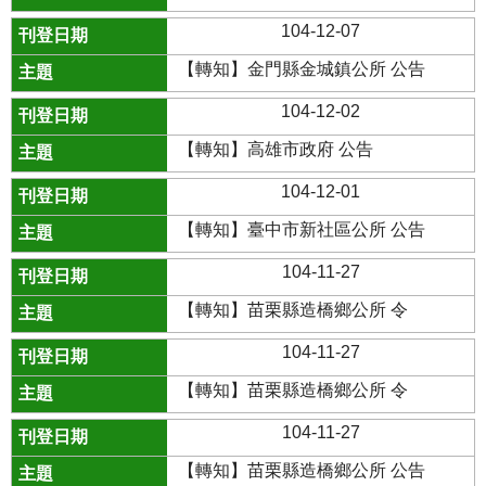
104-12-07
【轉知】金門縣金城鎮公所 公告
104-12-02
【轉知】高雄市政府 公告
104-12-01
【轉知】臺中市新社區公所 公告
104-11-27
【轉知】苗栗縣造橋鄉公所 令
104-11-27
【轉知】苗栗縣造橋鄉公所 令
104-11-27
【轉知】苗栗縣造橋鄉公所 公告