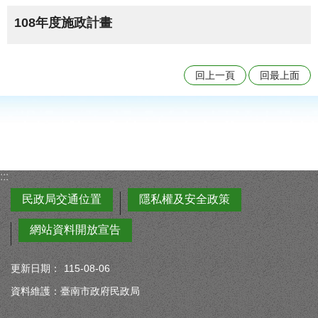
108年度施政計畫
回上一頁
回最上面
:::
民政局交通位置
隱私權及安全政策
網站資料開放宣告
更新日期：
115-08-06
資料維護：臺南市政府民政局